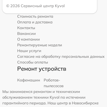
© 2026 Сервисный центр Kyvol
Стоимость ремонта
Оплата и доставка
Контакты
Вакансии
О компании
Ремонтируемые модели
Наши услуги
Согласие на обработку персональных данных
Способы оплаты
Ремонт устройств
Кофемашин
Роботов-
пылесосов
Мы занимаемся ремонтом и техническим
обслуживанием техники Kyvol по истечении
гарантийного периода. Наш центр в Новосибирске