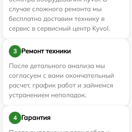
случае сложного ремонта мы
бесплатно доставим технику в
сервис в сервисный центр Kyvol.
Ремонт техники
3
После детального анализа мы
согласуем с вами окончательный
расчет, график работ и займемся
устранением неполадок.
Гарантия
4