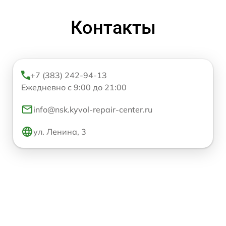
Контакты
+7 (383) 242-94-13
Ежедневно с 9:00 до 21:00
info@nsk.kyvol-repair-center.ru
ул. Ленина, 3