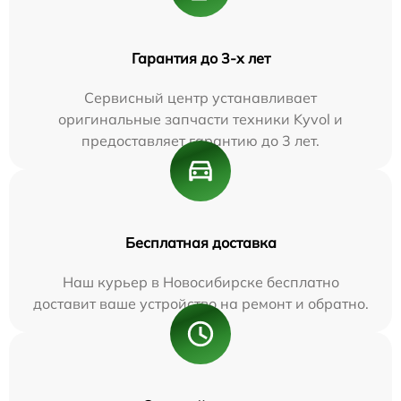
Гарантия до 3-х лет
Сервисный центр устанавливает
оригинальные запчасти техники Kyvol и
предоставляет гарантию до 3 лет.
Бесплатная доставка
Наш курьер в Новосибирске бесплатно
доставит ваше устройство на ремонт и обратно.