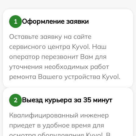
Оформление заявки
1
Оставьте заявку на сайте
сервисного центра Kyvol. Наш
оператор перезвонит Вам для
уточнения необходимых работ
ремонта Вашего устройства Kyvol.
Выезд курьера за 35 минут
2
Квалифицированный инженер
приедет в удобное время для
осмотра оборудования Kyvol. В