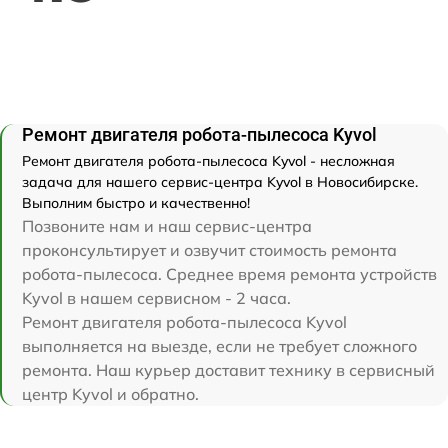
Ремонт двигателя робота-пылесоса Kyvol
Ремонт двигателя робота-пылесоса Kyvol - несложная
задача для нашего сервис-центра Kyvol в Новосибирске.
Выполним быстро и качественно!
Позвоните нам и наш сервис-центра
проконсультирует и озвучит стоимость ремонта
робота-пылесоса. Среднее время ремонта устройств
Kyvol в нашем сервисном - 2 часа.
Ремонт двигателя робота-пылесоса Kyvol
выполняется на выезде, если не требует сложного
ремонта. Наш курьер доставит технику в сервисный
центр Kyvol и обратно.