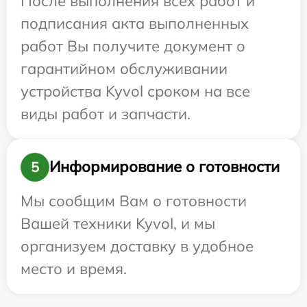
После выполнения всех работ и
подписания акта выполненных
работ Вы получите документ о
гарантийном обслуживании
устройства Kyvol сроком на все
виды работ и запчасти.
Информирование о готовности
5
Мы сообщим Вам о готовности
Вашей техники Kyvol, и мы
организуем доставку в удобное
место и время.