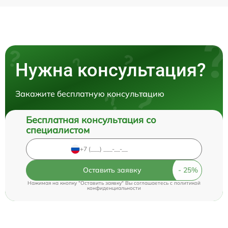
Нужна консультация?
Закажите бесплатную консультацию
Бесплатная консультация со
специалистом
Оставить заявку
Нажимая на кнопку "Оставить заявку" Вы соглашаетесь c
политикой
конфиденциальности