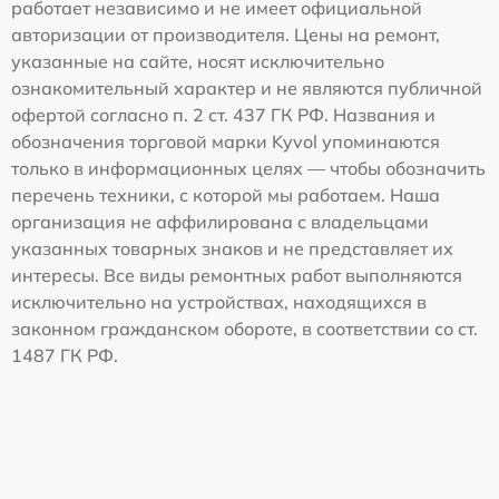
работает независимо и не имеет официальной
авторизации от производителя. Цены на ремонт,
указанные на сайте, носят исключительно
ознакомительный характер и не являются публичной
офертой согласно п. 2 ст. 437 ГК РФ. Названия и
обозначения торговой марки Kyvol упоминаются
только в информационных целях — чтобы обозначить
перечень техники, с которой мы работаем. Наша
организация не аффилирована с владельцами
указанных товарных знаков и не представляет их
интересы. Все виды ремонтных работ выполняются
исключительно на устройствах, находящихся в
законном гражданском обороте, в соответствии со ст.
1487 ГК РФ.