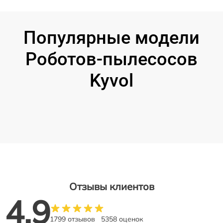
Популярные модели
Роботов-пылесосов
Kyvol
Отзывы клиентов
4.9
1799 отзывов
5358 оценок