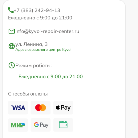
+7 (383) 242-94-13
Ежедневно с 9:00 до 21:00
info@kyvol-repair-center.ru
ул. Ленина, 3
Адрес сервисного центра Kyvol
Режим работы:
Ежедневно с 9:00 до 21:00
Способы оплаты