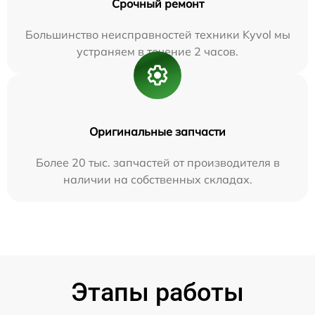
Срочный ремонт
Большинство неисправностей техники Kyvol мы
устраняем в течение 2 часов.
Оригинальные запчасти
Более 20 тыс. запчастей от производителя в
наличии на собственных складах.
Этапы работы