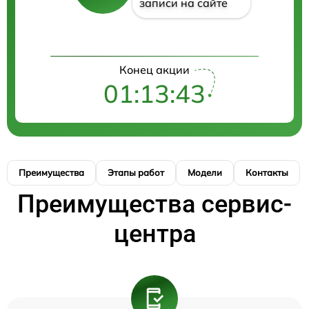
записи на сайте
Конец акции
01:13:42
Преимущества
Этапы работ
Модели
Контакты
Преимущества сервис-
центра