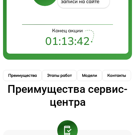
записи на сайте
Конец акции
01:13:42
Преимущества
Этапы работ
Модели
Контакты
Преимущества сервис-
центра