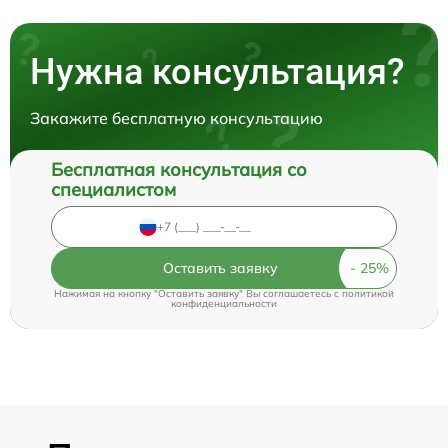
Нужна консультация?
Закажите бесплатную консультацию
Бесплатная консультация со
специалистом
Оставить заявку
Нажимая на кнопку "Оставить заявку" Вы соглашаетесь c
политикой
конфиденциальности