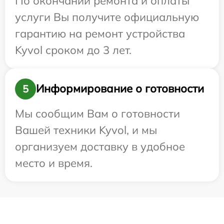
По окончании ремонта и оплаты
услуги Вы получите официальную
гарантию на ремонт устройства
Kyvol сроком до 3 лет.
Информирование о готовности
5
Мы сообщим Вам о готовности
Вашей техники Kyvol, и мы
организуем доставку в удобное
место и время.