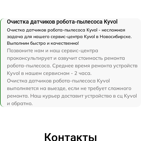
Очистка датчиков робота-пылесоса Kyvol
Очистка датчиков робота-пылесоса Kyvol - несложная
задача для нашего сервис-центра Kyvol в Новосибирске.
Выполним быстро и качественно!
Позвоните нам и наш сервис-центра
проконсультирует и озвучит стоимость ремонта
робота-пылесоса. Среднее время ремонта устройств
Kyvol в нашем сервисном - 2 часа.
Очистка датчиков робота-пылесоса Kyvol
выполняется на выезде, если не требует сложного
ремонта. Наш курьер доставит устройство в сц Kyvol
и обратно.
Контакты