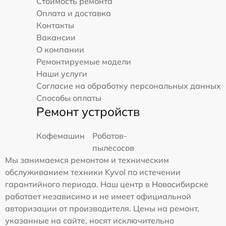
Стоимость ремонта
Оплата и доставка
Контакты
Вакансии
О компании
Ремонтируемые модели
Наши услуги
Согласие на обработку персональных данных
Способы оплаты
Ремонт устройств
Кофемашин
Роботов-
пылесосов
Мы занимаемся ремонтом и техническим
обслуживанием техники Kyvol по истечении
гарантийного периода. Наш центр в Новосибирске
работает независимо и не имеет официальной
авторизации от производителя. Цены на ремонт,
указанные на сайте, носят исключительно