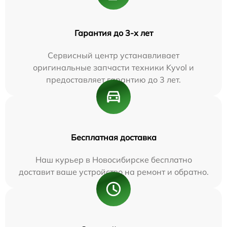
Гарантия до 3-х лет
Сервисный центр устанавливает
оригинальные запчасти техники Kyvol и
предоставляет гарантию до 3 лет.
Бесплатная доставка
Наш курьер в Новосибирске бесплатно
доставит ваше устройство на ремонт и обратно.