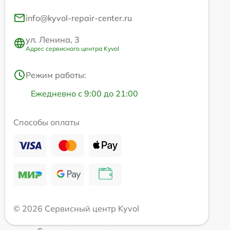
info@kyvol-repair-center.ru
ул. Ленина, 3
Адрес сервисного центра Kyvol
Режим работы:
Ежедневно с 9:00 до 21:00
Способы оплаты
© 2026 Сервисный центр Kyvol