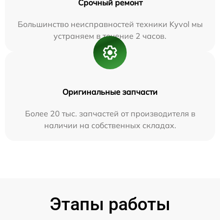
Срочный ремонт
Большинство неисправностей техники Kyvol мы
устраняем в течение 2 часов.
Оригинальные запчасти
Более 20 тыс. запчастей от производителя в
наличии на собственных складах.
Этапы работы