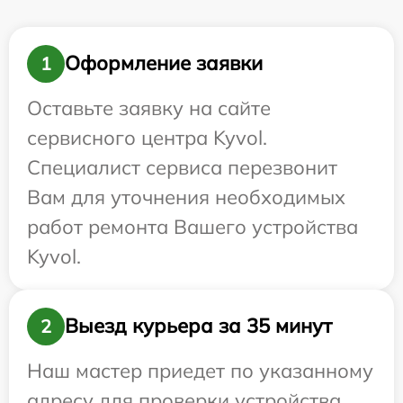
Оформление заявки
1
Оставьте заявку на сайте
сервисного центра Kyvol.
Специалист сервиса перезвонит
Вам для уточнения необходимых
работ ремонта Вашего устройства
Kyvol.
Выезд курьера за 35 минут
2
Наш мастер приедет по указанному
адресу для проверки устройства