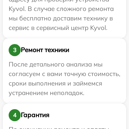
Kyvol. В случае сложного ремонта
мы бесплатно доставим технику в
сервис в сервисный центр Kyvol.
Ремонт техники
3
После детального анализа мы
согласуем с вами точную стоимость,
сроки выполнения и займемся
устранением неполадок.
Гарантия
4