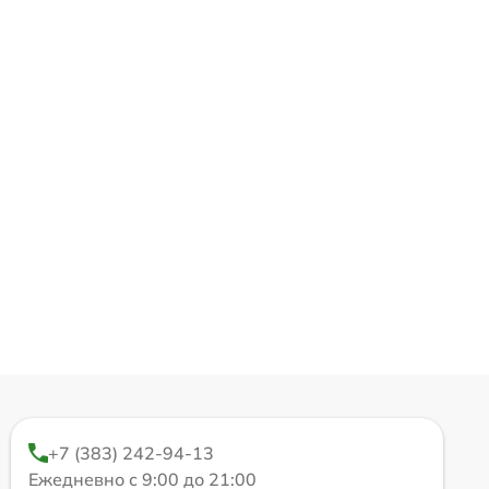
+7 (383) 242-94-13
Ежедневно с 9:00 до 21:00