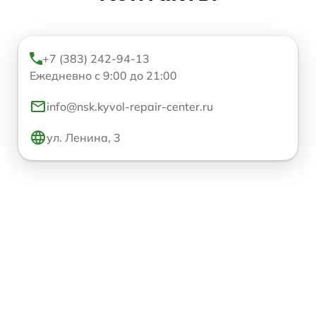
+7 (383) 242-94-13
Ежедневно с 9:00 до 21:00
info@nsk.kyvol-repair-center.ru
ул. Ленина, 3