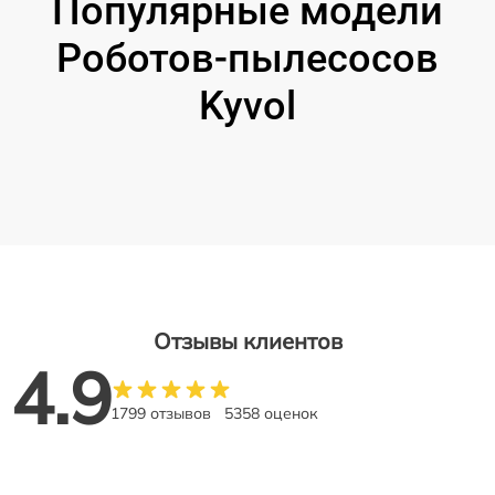
Популярные модели
Роботов-пылесосов
Kyvol
Отзывы клиентов
4.9
1799 отзывов
5358 оценок