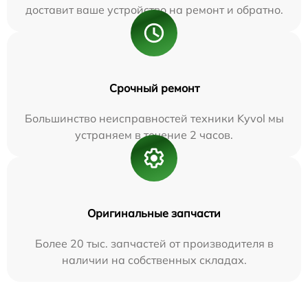
доставит ваше устройство на ремонт и обратно.
Срочный ремонт
Большинство неисправностей техники Kyvol мы
устраняем в течение 2 часов.
Оригинальные запчасти
Более 20 тыс. запчастей от производителя в
наличии на собственных складах.