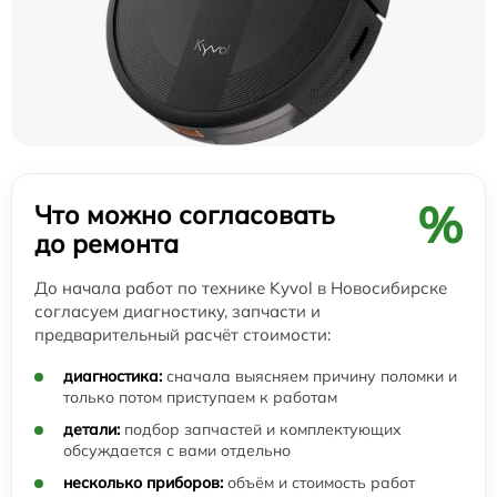
%
Что можно согласовать
до ремонта
До начала работ по технике Kyvol в Новосибирске
согласуем диагностику, запчасти и
предварительный расчёт стоимости:
диагностика:
сначала выясняем причину поломки и
только потом приступаем к работам
детали:
подбор запчастей и комплектующих
обсуждается с вами отдельно
несколько приборов:
объём и стоимость работ