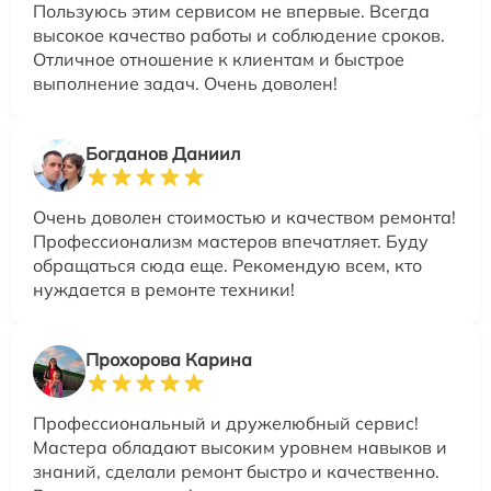
Пользуюсь этим сервисом не впервые. Всегда
высокое качество работы и соблюдение сроков.
Отличное отношение к клиентам и быстрое
выполнение задач. Очень доволен!
Богданов Даниил
Очень доволен стоимостью и качеством ремонта!
Профессионализм мастеров впечатляет. Буду
обращаться сюда еще. Рекомендую всем, кто
нуждается в ремонте техники!
Прохорова Карина
Профессиональный и дружелюбный сервис!
Мастера обладают высоким уровнем навыков и
знаний, сделали ремонт быстро и качественно.