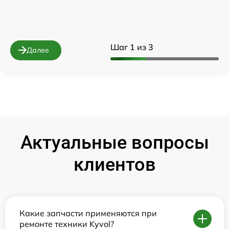
Шаг 1 из 3
Далее
Актуальные вопросы
клиентов
Какие запчасти применяются при
ремонте техники Kyvol?