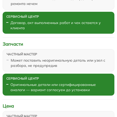
ремонта нечем
Договор, акт выполненных работ и чек остаются у
клиента
Запчасти
Может поставить неоригинальную деталь или узел с
разбора, не предупредив
Оригинальные детали или сертифицированные
аналоги — вариант согласуем до установки
Цена