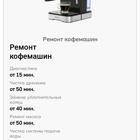
Ремонт кофемашин
Ремонт
кофемашин
Диагностика
от 15 мин.
Чистка дренажа
от 50 мин.
Замена уплотнительных
колец
от 40 мин.
Ремонт насоса
от 50 мин.
Чистка системы подачи
воды