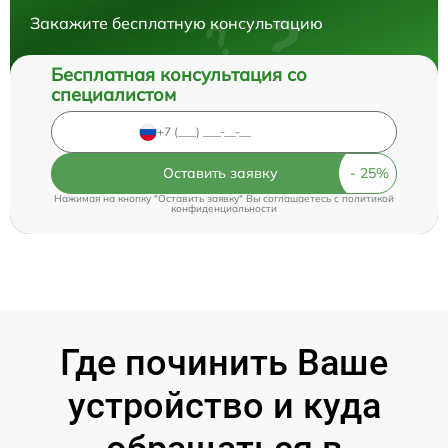
Закажите бесплатную консультацию
Бесплатная консультация со
специалистом
Оставить заявку
Нажимая на кнопку "Оставить заявку" Вы соглашаетесь c
политикой
конфиденциальности
Где починить Ваше
устройство и куда