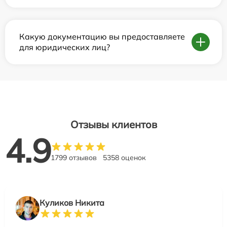
Какую документацию вы предоставляете
для юридических лиц?
Отзывы клиентов
4.9
1799 отзывов
5358 оценок
Куликов Никита