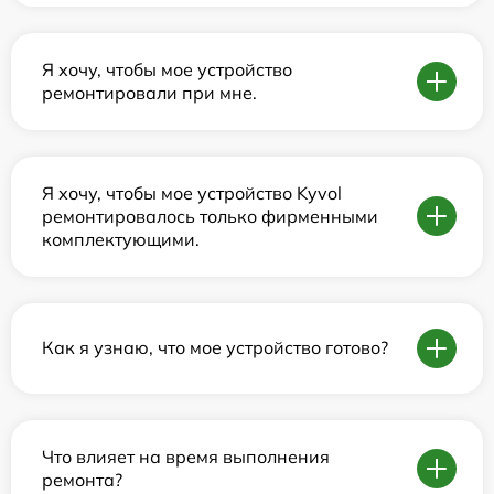
Я хочу, чтобы мое устройство
ремонтировали при мне.
Я хочу, чтобы мое устройство Kyvol
ремонтировалось только фирменными
комплектующими.
Как я узнаю, что мое устройство готово?
Что влияет на время выполнения
ремонта?