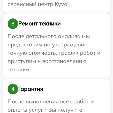
сервисный центр Kyvol.
Ремонт техники
3
После детального анализа мы
предоставим на утверждение
точную стоимость, график работ и
приступим к восстановлению
техники.
Гарантия
4
После выполнения всех работ и
оплаты услуги Вы получите