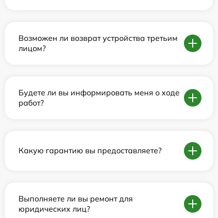
Возможен ли возврат устройства третьим
лицом?
Будете ли вы информировать меня о ходе
работ?
Какую гарантию вы предоставляете?
Выполняете ли вы ремонт для
юридических лиц?