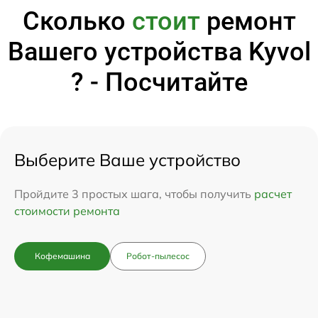
Сколько
стоит
ремонт
Вашего устройства Kyvol
? - Посчитайте
Выберите Ваше устройство
Пройдите 3 простых шага, чтобы получить
расчет
стоимости ремонта
Кофемашина
Робот-пылесос