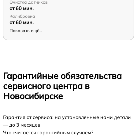
Очистка датчиков
от 60 мин.
Калибровка
от 60 мин.
Показать ещё...
Гарантийные обязательства
сервисного центра в
Новосибирске
Гарантия от сервиса: на установленные нами детали
— до 3 месяцев.
Что считается гарантийным случаем?