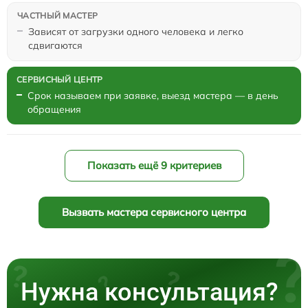
Зависят от загрузки одного человека и легко
сдвигаются
Срок называем при заявке, выезд мастера — в день
обращения
Показать ещё 9 критериев
Вызвать мастера сервисного центра
Нужна консультация?