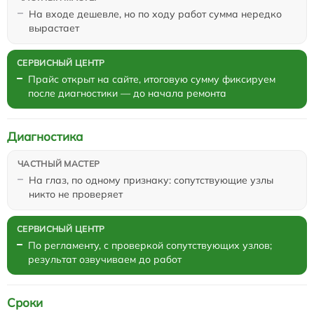
На входе дешевле, но по ходу работ сумма нередко
вырастает
Прайс открыт на сайте, итоговую сумму фиксируем
после диагностики — до начала ремонта
Диагностика
На глаз, по одному признаку: сопутствующие узлы
никто не проверяет
По регламенту, с проверкой сопутствующих узлов;
результат озвучиваем до работ
Сроки