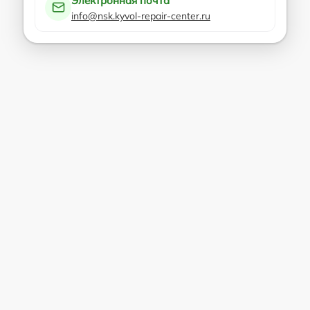
Электронная почта
info@nsk.kyvol-repair-center.ru