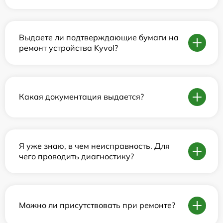
Выдаете ли подтверждающие бумаги на
ремонт устройства Kyvol?
Какая документация выдается?
Я уже знаю, в чем неисправность. Для
чего проводить диагностику?
Можно ли присутствовать при ремонте?