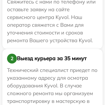
Свяжитесь с нами по телефону или
оставьте заявку на сайте
сервисного центра Kyvol. Наш
оператор свяжется с Вами для
уточнения стоимости и сроков
ремонта Вашего устройства Kyvol.
Выезд курьера за 35 минут
2
Технический специалист приедет по
указанному адресу для осмотра
оборудования Kyvol. В случае
сложного ремонта мы организуем
транспортировку в мастерскую в