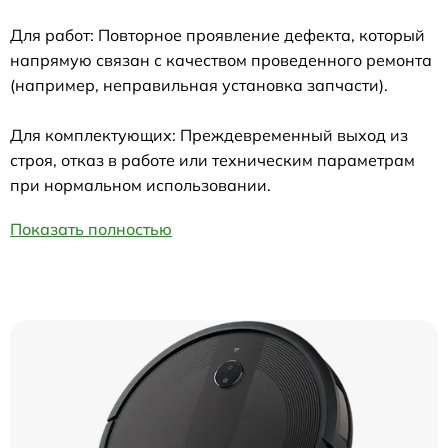
Для работ: Повторное проявление дефекта, который
напрямую связан с качеством проведенного ремонта
(например, неправильная установка запчасти).
Для комплектующих: Преждевременный выход из
строя, отказ в работе или техническим параметрам
при нормальном использовании.
Показать полностью