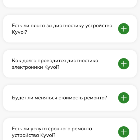
Есть ли плата за диагностику устройства
Kyvol?
Как долго проводится диагностика
электроники Kyvol?
Будет ли меняться стоимость ремонта?
Есть ли услуга срочного ремонта
устройства Kyvol?