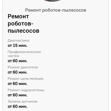
Ремонт роботов-пылесосов
Ремонт
роботов-
пылесосов
Диагностика
от 15 мин.
Профилактическая
чистка
от 60 мин.
Ремонт двигателя
от 60 мин.
Ремонт цепи питания
от 60 мин.
Ремонт гидросистемы
от 60 мин.
Замена датчиков
от 60 мин.