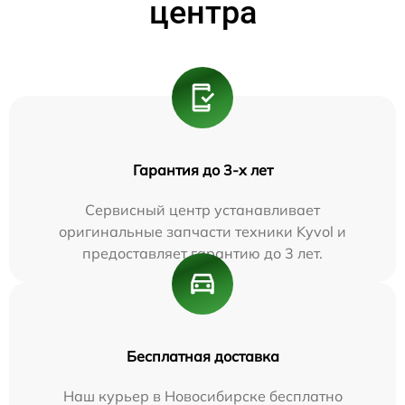
центра
Гарантия до 3-х лет
Сервисный центр устанавливает
оригинальные запчасти техники Kyvol и
предоставляет гарантию до 3 лет.
Бесплатная доставка
Наш курьер в Новосибирске бесплатно