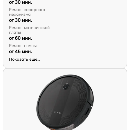
от 30 мин.
Ремонт заварного
механизма
от 30 мин.
Ремонт материнской
платы
от 60 мин.
Ремонт помпы
от 45 мин.
Показать ещё...