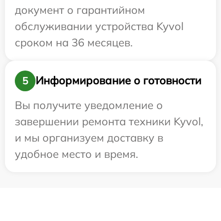
документ о гарантийном
обслуживании устройства Kyvol
сроком на 36 месяцев.
Информирование о готовности
5
Вы получите уведомление о
завершении ремонта техники Kyvol,
и мы организуем доставку в
удобное место и время.