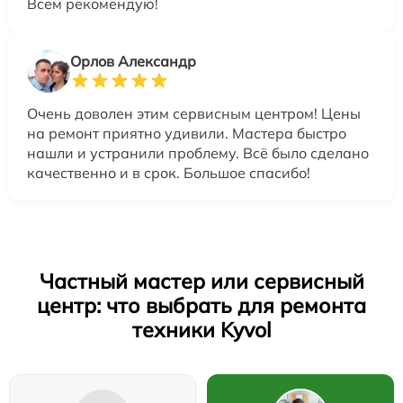
Всем рекомендую!
Орлов Александр
Очень доволен этим сервисным центром! Цены
на ремонт приятно удивили. Мастера быстро
нашли и устранили проблему. Всё было сделано
качественно и в срок. Большое спасибо!
Частный мастер или сервисный
центр: что выбрать для ремонта
техники Kyvol