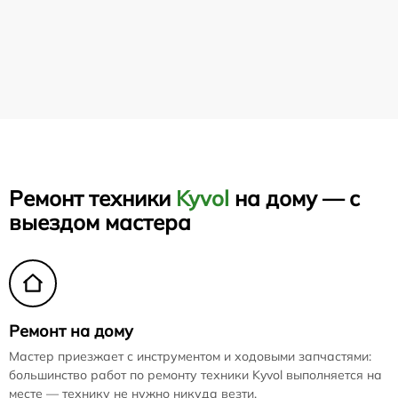
Ремонт техники
Kyvol
на дому — с
выездом мастера
Ремонт на дому
Мастер приезжает с инструментом и ходовыми запчастями:
большинство работ по ремонту техники Kyvol выполняется на
месте — технику не нужно никуда везти.