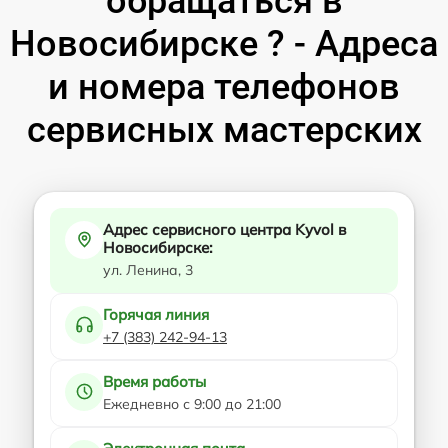
обращаться в
Новосибирске ? - Адреса
и номера телефонов
сервисных мастерских
Адрес сервисного центра Kyvol в
Новосибирске:
ул. Ленина, 3
Горячая линия
+7 (383) 242-94-13
Время работы
Ежедневно с 9:00 до 21:00