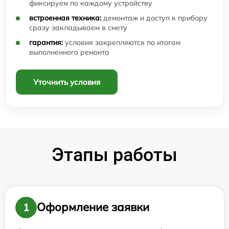
фиксируем по каждому устройству
встроенная техника:
демонтаж и доступ к прибору
сразу закладываем в смету
гарантия:
условия закрепляются по итогам
выполненного ремонта
Уточнить условия
Этапы работы
Оформление заявки
1