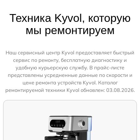
Техника Kyvol, которую
мы ремонтируем
Наш сервисный центр Kyvol предоставляет быстрый
сервис по ремонту, бесплатную диагностику и
удобную курьерскую службу. В прайс-листе
представлены усредненные данные по скорости и
цене ремонта устройств Kyvol. Каталог
ремонтируемой техники Kyvol обновлен: 03.08.2026.