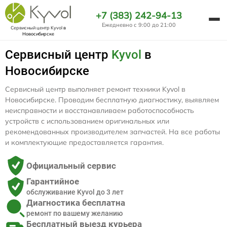
+7 (383) 242-94-13
Ежедневно с 9:00 до 21:00
Сервисный центр Kyvol
в
Новосибирске
Сервисный центр
Kyvol
в
Новосибирске
Сервисный центр выполняет ремонт техники Kyvol в
Новосибирске. Проводим бесплатную диагностику, выявляем
неисправности и восстанавливаем работоспособность
устройств с использованием оригинальных или
рекомендованных производителем запчастей. На все работы
и комплектующие предоставляется гарантия.
Официальный сервис
Гарантийное
обслуживание Kyvol до 3 лет
Диагностика бесплатна
ремонт по вашему желанию
Бесплатный выезд курьера